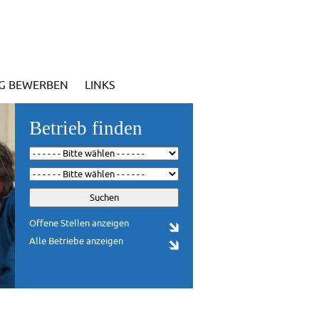
IG BEWERBEN
LINKS
Betrieb finden
Offene Stellen anzeigen
Alle Betriebe anzeigen