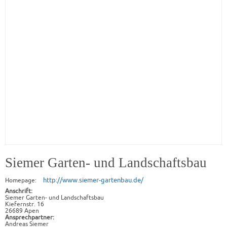
Siemer Garten- und Landschaftsbau
http://www.siemer-gartenbau.de/
Homepage:
Anschrift:
Siemer Garten- und Landschaftsbau
Kiefernstr. 16
26689 Apen
Ansprechpartner:
Andreas Siemer