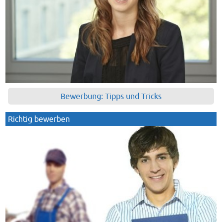
Bewerbung: Tipps und Tricks
Richtig bewerben