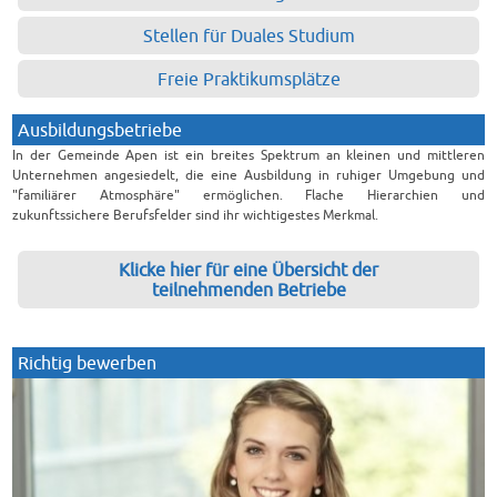
Stellen für Duales Studium
Freie Praktikumsplätze
Ausbildungsbetriebe
In der Gemeinde Apen ist ein breites Spektrum an kleinen und mittleren
Unternehmen angesiedelt, die eine Ausbildung in ruhiger Umgebung und
"familiärer Atmosphäre" ermöglichen. Flache Hierarchien und
zukunftssichere Berufsfelder sind ihr wichtigestes Merkmal.
Klicke hier für eine Übersicht der
teilnehmenden Betriebe
Richtig bewerben