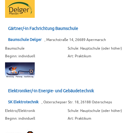
Gärtner/-in Fachrichtung Baumschule
Baumschule Delger
, Marschstraße 14, 26689 Apermarsch
Baumschule
Schule: Hauptschule (oder höher)
Beginn: individuell
Art: Praktikum
Elektroniker/-in Energie- und Gebäudetechnik
SK Elektrotechnik
, Osterschepser Str. 18, 26188 Osterscheps
Elektro/Elektronik
Schule: Hauptschule (oder höher)
Beginn: individuell
Art: Praktikum