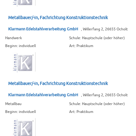
Metallbauer/-in, Fachrichtung Konstruktionstechnik
Klarmann Edelstahlverarbeitung GmbH
, Willerfang 2, 26655 Ocholt
Handwerk
Schule: Hauptschule (oder höher)
Beginn: individuell
Art: Praktikum
Metallbauer/-in, Fachrichtung Konstruktionstechnik
Klarmann Edelstahlverarbeitung GmbH
, Willerfang 2, 26655 Ocholt
Metallbau
Schule: Hauptschule (oder höher)
Beginn: individuell
Art: Praktikum