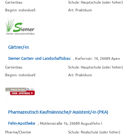
Gartenbau
Schule: Hauptschule (oder höher)
Beginn: individuell
Art: Praktikum
Gärtner/-in
Siemer Garten- und Landschaftsbau
, Kiefernstr. 16, 26689 Apen
Gartenbau
Schule: Hauptschule (oder höher)
Beginn: individuell
Art: Praktikum
Pharmazeutisch Kaufmännische/r Assistent/-in (PKA)
Fehn-Apotheke
, Mühlenstraße 1b, 26689 Augustfehn I
Pharma/Chemie
Schule: Realschule (oder höher)