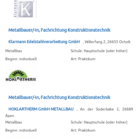
Metallbauer/-in, Fachrichtung Konstruktionstechnik
Klarmann Edelstahlverarbeitung GmbH
, Willerfang 2, 26655 Ocholt
Metallbau
Schule: Hauptschule (oder höher)
Beginn: individuell
Art: Praktikum
Metallbauer/-in, Fachrichtung Konstruktionstechnik
HOKLARTHERM GmbH METALLBAU
, An der Süderbäke 2, 26689
Apen
Metallbau
Schule: Hauptschule (oder höher)
Beginn: individuell
Art: Praktikum