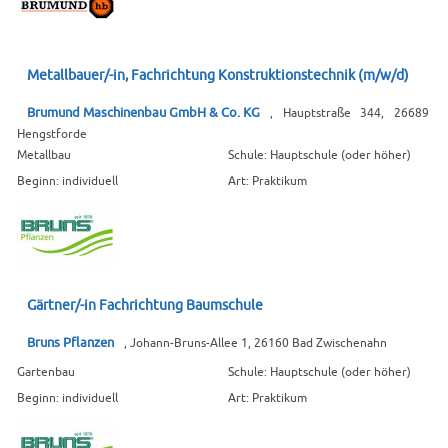
Metallbauer/-in, Fachrichtung Konstruktionstechnik (m/w/d)
Brumund Maschinenbau GmbH & Co. KG
, Hauptstraße 344, 26689
Hengstforde
Metallbau
Schule: Hauptschule (oder höher)
Beginn: individuell
Art: Praktikum
Gärtner/-in Fachrichtung Baumschule
Bruns Pflanzen
, Johann-Bruns-Allee 1, 26160 Bad Zwischenahn
Gartenbau
Schule: Hauptschule (oder höher)
Beginn: individuell
Art: Praktikum