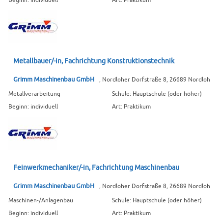
Metallbauer/-in, Fachrichtung Konstruktionstechnik
Grimm Maschinenbau GmbH
, Nordloher Dorfstraße 8, 26689 Nordloh
Metallverarbeitung
Schule: Hauptschule (oder höher)
Beginn: individuell
Art: Praktikum
Feinwerkmechaniker/-in, Fachrichtung Maschinenbau
Grimm Maschinenbau GmbH
, Nordloher Dorfstraße 8, 26689 Nordloh
Maschinen-/Anlagenbau
Schule: Hauptschule (oder höher)
Beginn: individuell
Art: Praktikum