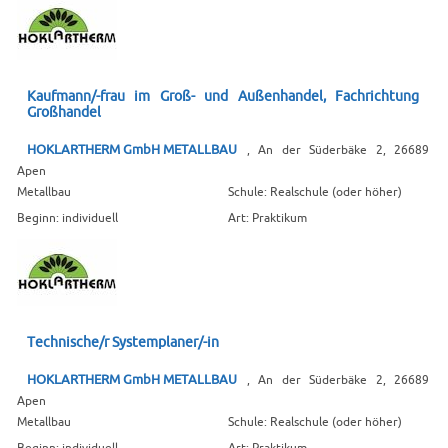
Kaufmann/-frau im Groß- und Außenhandel, Fachrichtung
Großhandel
HOKLARTHERM GmbH METALLBAU
, An der Süderbäke 2, 26689
Apen
Metallbau
Schule: Realschule (oder höher)
Beginn: individuell
Art: Praktikum
Technische/r Systemplaner/-in
HOKLARTHERM GmbH METALLBAU
, An der Süderbäke 2, 26689
Apen
Metallbau
Schule: Realschule (oder höher)
Beginn: individuell
Art: Praktikum