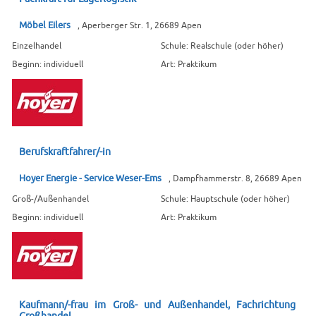
Möbel Eilers
, Aperberger Str. 1, 26689 Apen
Einzelhandel
Schule: Realschule (oder höher)
Beginn: individuell
Art: Praktikum
Berufskraftfahrer/-in
Hoyer Energie - Service Weser-Ems
, Dampfhammerstr. 8, 26689 Apen
Groß-/Außenhandel
Schule: Hauptschule (oder höher)
Beginn: individuell
Art: Praktikum
Kaufmann/-frau im Groß- und Außenhandel, Fachrichtung