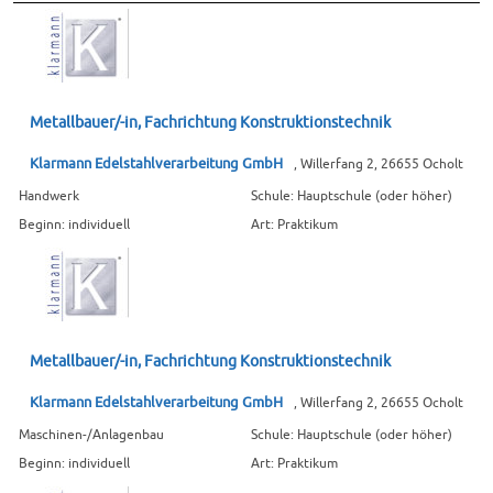
Metallbauer/-in, Fachrichtung Konstruktionstechnik
Klarmann Edelstahlverarbeitung GmbH
, Willerfang 2, 26655 Ocholt
Handwerk
Schule: Hauptschule (oder höher)
Beginn: individuell
Art: Praktikum
Metallbauer/-in, Fachrichtung Konstruktionstechnik
Klarmann Edelstahlverarbeitung GmbH
, Willerfang 2, 26655 Ocholt
Maschinen-/Anlagenbau
Schule: Hauptschule (oder höher)
Beginn: individuell
Art: Praktikum