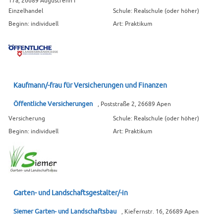
17a, 26689 Augustfehn I
Einzelhandel
Schule: Realschule (oder höher)
Beginn: individuell
Art: Praktikum
Kaufmann/-frau für Versicherungen und Finanzen
Öffentliche Versicherungen
, Poststraße 2, 26689 Apen
Versicherung
Schule: Realschule (oder höher)
Beginn: individuell
Art: Praktikum
Garten- und Landschaftsgestalter/-in
Siemer Garten- und Landschaftsbau
, Kiefernstr. 16, 26689 Apen