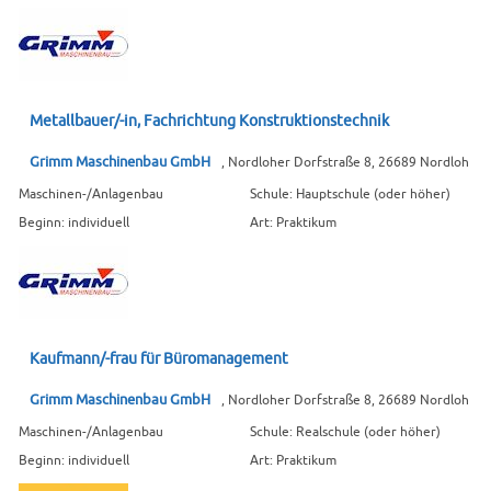
Metallbauer/-in, Fachrichtung Konstruktionstechnik
Grimm Maschinenbau GmbH
, Nordloher Dorfstraße 8, 26689 Nordloh
Maschinen-/Anlagenbau
Schule: Hauptschule (oder höher)
Beginn: individuell
Art: Praktikum
Kaufmann/-frau für Büromanagement
Grimm Maschinenbau GmbH
, Nordloher Dorfstraße 8, 26689 Nordloh
Maschinen-/Anlagenbau
Schule: Realschule (oder höher)
Beginn: individuell
Art: Praktikum