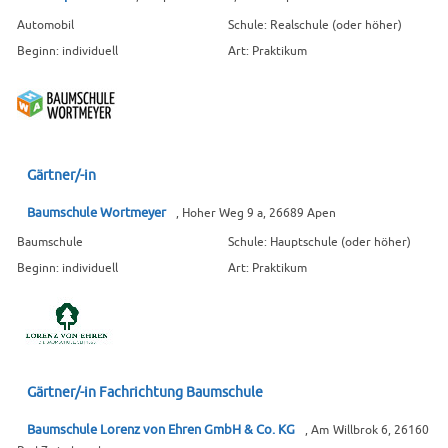
Automobil
Schule: Realschule (oder höher)
Beginn: individuell
Art: Praktikum
Gärtner/-in
Baumschule Wortmeyer
, Hoher Weg 9 a, 26689 Apen
Baumschule
Schule: Hauptschule (oder höher)
Beginn: individuell
Art: Praktikum
Gärtner/-in Fachrichtung Baumschule
Baumschule Lorenz von Ehren GmbH & Co. KG
, Am Willbrok 6, 26160