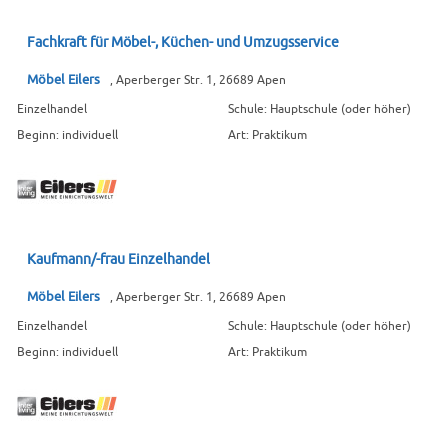
Fachkraft für Möbel-, Küchen- und Umzugsservice
Möbel Eilers
, Aperberger Str. 1, 26689 Apen
Einzelhandel
Schule: Hauptschule (oder höher)
Beginn: individuell
Art: Praktikum
Kaufmann/-frau Einzelhandel
Möbel Eilers
, Aperberger Str. 1, 26689 Apen
Einzelhandel
Schule: Hauptschule (oder höher)
Beginn: individuell
Art: Praktikum