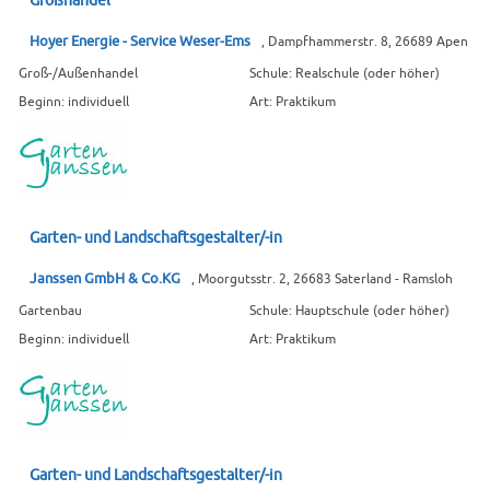
Großhandel
Hoyer Energie - Service Weser-Ems
, Dampfhammerstr. 8, 26689 Apen
Groß-/Außenhandel
Schule: Realschule (oder höher)
Beginn: individuell
Art: Praktikum
Garten- und Landschaftsgestalter/-in
Janssen GmbH & Co.KG
, Moorgutsstr. 2, 26683 Saterland - Ramsloh
Gartenbau
Schule: Hauptschule (oder höher)
Beginn: individuell
Art: Praktikum
Garten- und Landschaftsgestalter/-in