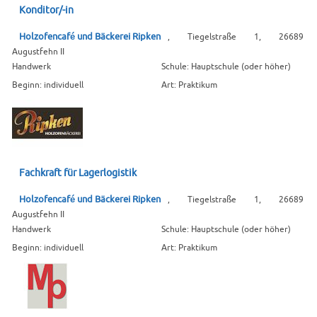
Konditor/-in
Holzofencafé und Bäckerei Ripken
, Tiegelstraße 1, 26689
Augustfehn II
Handwerk
Schule: Hauptschule (oder höher)
Beginn: individuell
Art: Praktikum
Fachkraft für Lagerlogistik
Holzofencafé und Bäckerei Ripken
, Tiegelstraße 1, 26689
Augustfehn II
Handwerk
Schule: Hauptschule (oder höher)
Beginn: individuell
Art: Praktikum