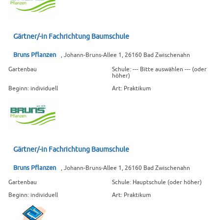
Gärtner/-in Fachrichtung Baumschule
Bruns Pflanzen
, Johann-Bruns-Allee 1, 26160 Bad Zwischenahn
Gartenbau
Schule: --- Bitte auswählen --- (oder
höher)
Beginn: individuell
Art: Praktikum
Gärtner/-in Fachrichtung Baumschule
Bruns Pflanzen
, Johann-Bruns-Allee 1, 26160 Bad Zwischenahn
Gartenbau
Schule: Hauptschule (oder höher)
Beginn: individuell
Art: Praktikum