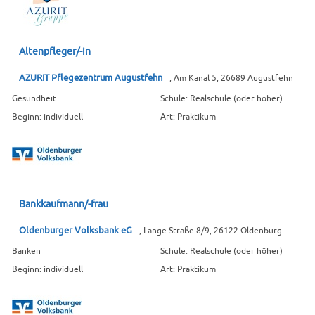
Altenpfleger/-in
AZURIT Pflegezentrum Augustfehn
, Am Kanal 5, 26689 Augustfehn
Gesundheit
Schule: Realschule (oder höher)
Beginn: individuell
Art: Praktikum
Bankkaufmann/-frau
Oldenburger Volksbank eG
, Lange Straße 8/9, 26122 Oldenburg
Banken
Schule: Realschule (oder höher)
Beginn: individuell
Art: Praktikum