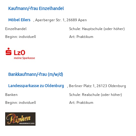
Kaufmann/-frau Einzelhandel
Möbel Eilers
, Aperberger Str. 1, 26689 Apen
Einzelhandel
Schule: Hauptschule (oder höher)
Beginn: individuell
Art: Praktikum
Bankkaufmann/-frau (m/w/d)
Landessparkasse zu Oldenburg
, Berliner Platz 1, 26123 Oldenburg
Banken
Schule: Realschule (oder höher)
Beginn: individuell
Art: Praktikum