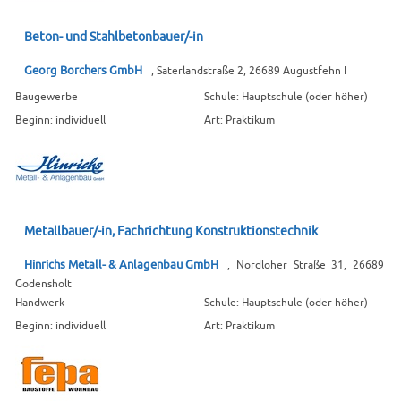
Beton- und Stahlbetonbauer/-in
Georg Borchers GmbH
, Saterlandstraße 2, 26689 Augustfehn I
Baugewerbe
Schule: Hauptschule (oder höher)
Beginn: individuell
Art: Praktikum
Metallbauer/-in, Fachrichtung Konstruktionstechnik
Hinrichs Metall- & Anlagenbau GmbH
, Nordloher Straße 31, 26689
Godensholt
Handwerk
Schule: Hauptschule (oder höher)
Beginn: individuell
Art: Praktikum