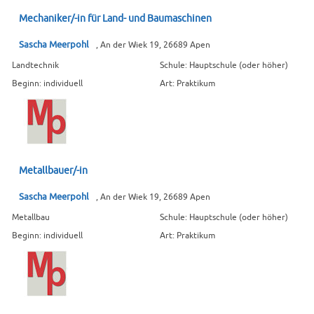
Mechaniker/-in für Land- und Baumaschinen
Sascha Meerpohl
, An der Wiek 19, 26689 Apen
Landtechnik
Schule: Hauptschule (oder höher)
Beginn: individuell
Art: Praktikum
Metallbauer/-in
Sascha Meerpohl
, An der Wiek 19, 26689 Apen
Metallbau
Schule: Hauptschule (oder höher)
Beginn: individuell
Art: Praktikum