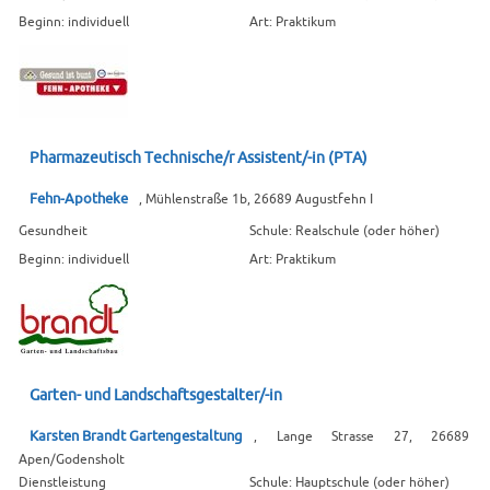
Beginn: individuell
Art: Praktikum
Pharmazeutisch Technische/r Assistent/-in (PTA)
Fehn-Apotheke
, Mühlenstraße 1b, 26689 Augustfehn I
Gesundheit
Schule: Realschule (oder höher)
Beginn: individuell
Art: Praktikum
Garten- und Landschaftsgestalter/-in
Karsten Brandt Gartengestaltung
, Lange Strasse 27, 26689
Apen/Godensholt
Dienstleistung
Schule: Hauptschule (oder höher)