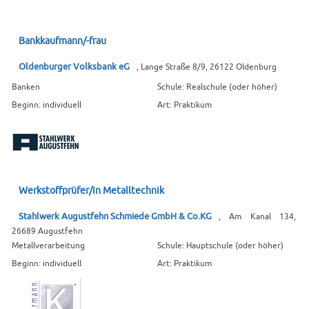
Bankkaufmann/-frau
Oldenburger Volksbank eG
, Lange Straße 8/9, 26122 Oldenburg
Banken
Schule: Realschule (oder höher)
Beginn: individuell
Art: Praktikum
Werkstoffprüfer/in Metalltechnik
Stahlwerk Augustfehn Schmiede GmbH & Co.KG
, Am Kanal 134,
26689 Augustfehn
Metallverarbeitung
Schule: Hauptschule (oder höher)
Beginn: individuell
Art: Praktikum