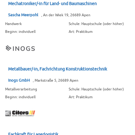
Mechatroniker/-in für Land- und Baumaschinen
Sascha Meerpohl
, An der Wiek 19, 26689 Apen
Handwerk
Schule: Hauptschule (oder höher)
Beginn: individuell
Art: Praktikum
Metallbauer/-in, Fachrichtung Konstruktionstechnik
Inogs GmbH
, Markstraße 5, 26689 Apen
Metallverarbeitung
Schule: Hauptschule (oder höher)
Beginn: individuell
Art: Praktikum
Fachkraft für Lagerlogistik