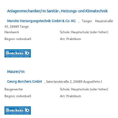
Anlagenmechaniker/-in Sanitär-, Heizungs- und Klimatechnik
Marohn Versorgungstechnik GmbH & Co. KG
, Tanger Hauptstraße
45, 26689 Tange
Handwerk
Schule: Hauptschule (oder höher)
Beginn: individuell
Art: Praktikum
Maurer/-in
Georg Borchers GmbH
, Saterlandstraße 2, 26689 Augustfehn I
Baugewerbe
Schule: Hauptschule (oder höher)
Beginn: individuell
Art: Praktikum