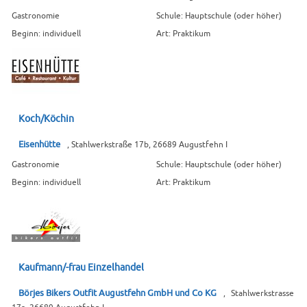
Gastronomie
Schule: Hauptschule (oder höher)
Beginn: individuell
Art: Praktikum
Koch/Köchin
Eisenhütte
, Stahlwerkstraße 17b, 26689 Augustfehn I
Gastronomie
Schule: Hauptschule (oder höher)
Beginn: individuell
Art: Praktikum
Kaufmann/-frau Einzelhandel
Börjes Bikers Outfit Augustfehn GmbH und Co KG
, Stahlwerkstrasse