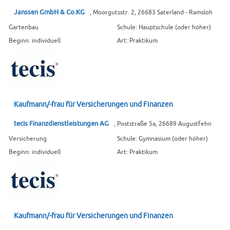
Janssen GmbH & Co.KG
, Moorgutsstr. 2, 26683 Saterland - Ramsloh
Gartenbau
Schule: Hauptschule (oder höher)
Beginn: individuell
Art: Praktikum
Kaufmann/-frau für Versicherungen und Finanzen
tecis Finanzdienstleistungen AG
, Poststraße 5a, 26689 Augustfehn
Versicherung
Schule: Gymnasium (oder höher)
Beginn: individuell
Art: Praktikum
Kaufmann/-frau für Versicherungen und Finanzen