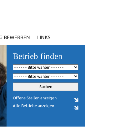
IG BEWERBEN
LINKS
Betrieb finden
Offene Stellen anzeigen
Alle Betriebe anzeigen