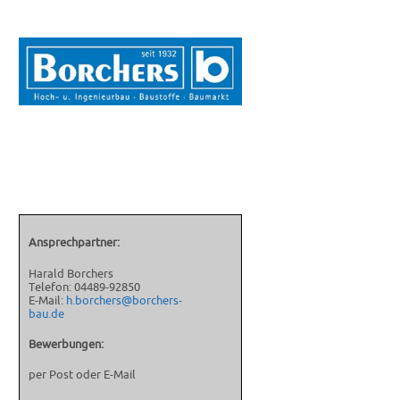
Ansprechpartner:
Harald Borchers
Telefon: 04489-92850
E-Mail:
h.borchers@borchers-
bau.de
Bewerbungen:
per Post oder E-Mail